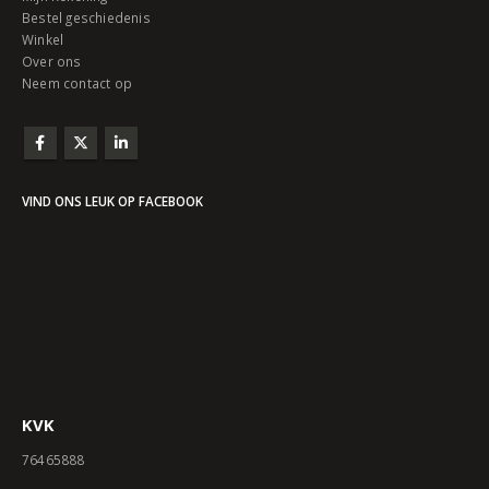
Bestel geschiedenis
Winkel
Over ons
Neem contact op
VIND ONS LEUK OP FACEBOOK
KVK
76465888