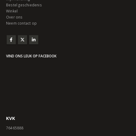
Bestel geschiedenis
Winkel
Over ons
Neem contact op
VIND ONS LEUK OP FACEBOOK
KVK
76465888