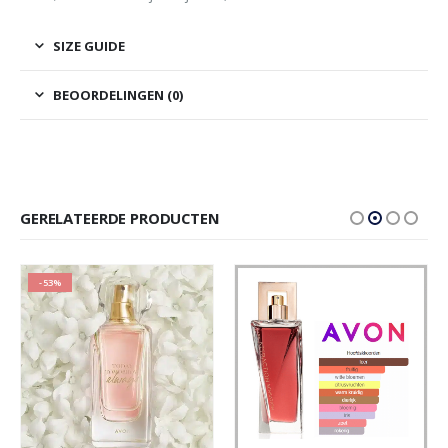
SIZE GUIDE
BEOORDELINGEN (0)
GERELATEERDE PRODUCTEN
-53%