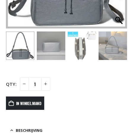
IN WINKELMAND
BESCHRIJVING