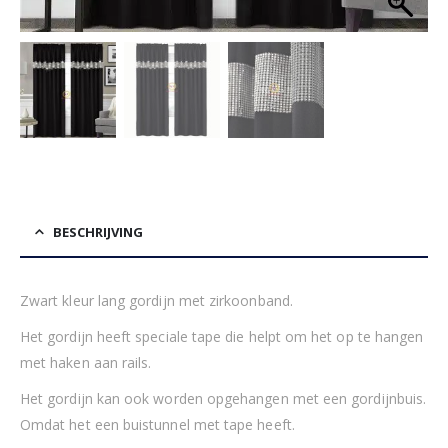
BESCHRIJVING
Zwart kleur lang gordijn met zirkoonband.
Het gordijn heeft speciale tape die helpt om het op te hangen
met haken aan rails.
Het gordijn kan ook worden opgehangen met een gordijnbuis.
Omdat het een buistunnel met tape heeft.