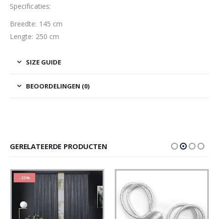
Specificaties:
Breedte: 145 cm
Lengte: 250 cm
SIZE GUIDE
BEOORDELINGEN (0)
GERELATEERDE PRODUCTEN
-25%