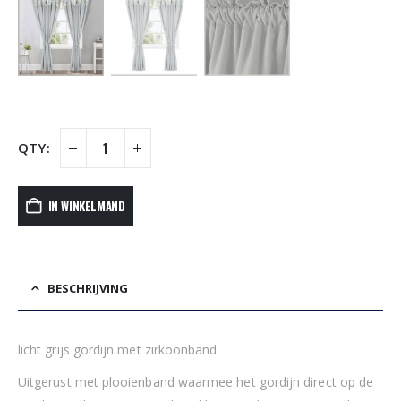
IN WINKELMAND
BESCHRIJVING
licht grijs gordijn met zirkoonband.
Uitgerust met plooienband waarmee het gordijn direct op de