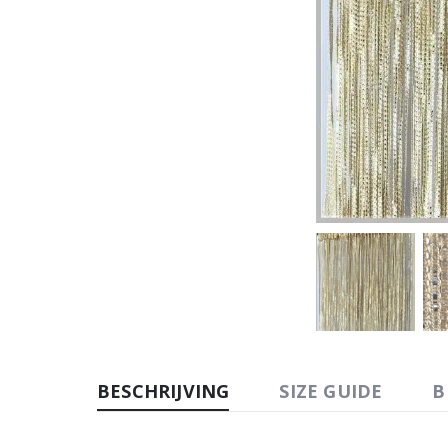
BESCHRIJVING
SIZE GUIDE
B