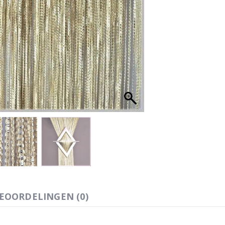
EOORDELINGEN (0)