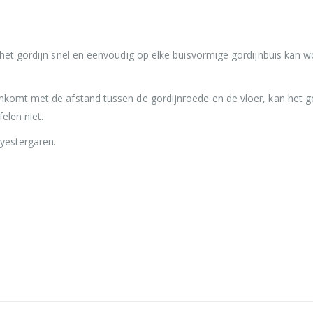
het gordijn snel en eenvoudig op elke buisvormige gordijnbuis kan 
komt met de afstand tussen de gordijnroede en de vloer, kan het g
elen niet.
yestergaren.