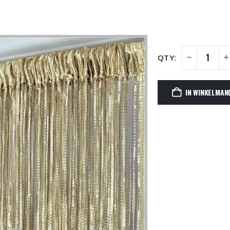
IN WINKELMAN