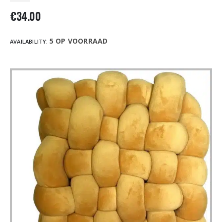
€
34.00
5 OP VOORRAAD
AVAILABILITY: