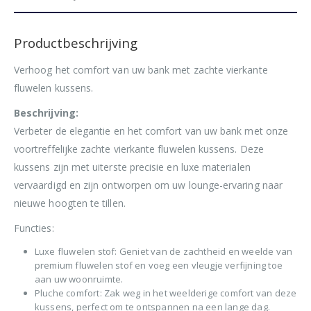
Productbeschrijving
Verhoog het comfort van uw bank met zachte vierkante
fluwelen kussens.
Beschrijving:
Verbeter de elegantie en het comfort van uw bank met onze
voortreffelijke zachte vierkante fluwelen kussens. Deze
kussens zijn met uiterste precisie en luxe materialen
vervaardigd en zijn ontworpen om uw lounge-ervaring naar
nieuwe hoogten te tillen.
Functies:
Luxe fluwelen stof: Geniet van de zachtheid en weelde van
premium fluwelen stof en voeg een vleugje verfijning toe
aan uw woonruimte.
Pluche comfort: Zak weg in het weelderige comfort van deze
kussens, perfect om te ontspannen na een lange dag.