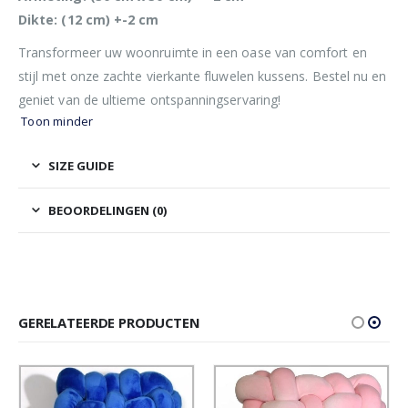
Dikte: (12 cm) +-2 cm
Transformeer uw woonruimte in een oase van comfort en
stijl met onze zachte vierkante fluwelen kussens. Bestel nu en
geniet van de ultieme ontspanningservaring!
Toon minder
SIZE GUIDE
BEOORDELINGEN (0)
GERELATEERDE PRODUCTEN