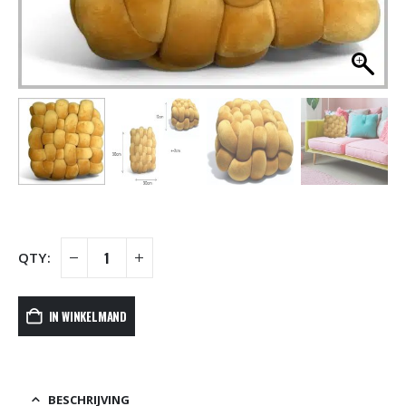
IN WINKELMAND
BESCHRIJVING