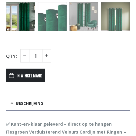
IN WINKELMAND
BESCHRIJVING
✅ Kant-en-klaar geleverd – direct op te hangen
Flesgroen Verduisterend Velours Gordijn met Ringen –