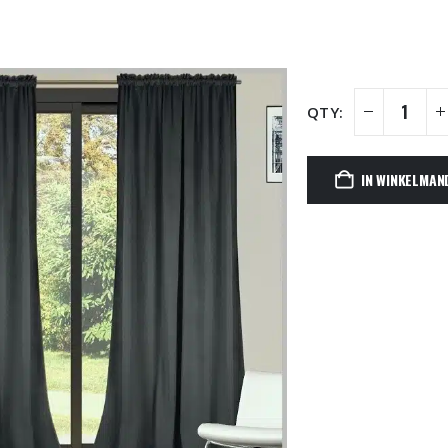
IN WINKELMAN