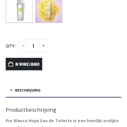
IN WINKELMAND
BESCHRIJVING
Productbeschrijving
Pur Blanca Hope
Eau de Toilette
is een heerlijk vrolijke